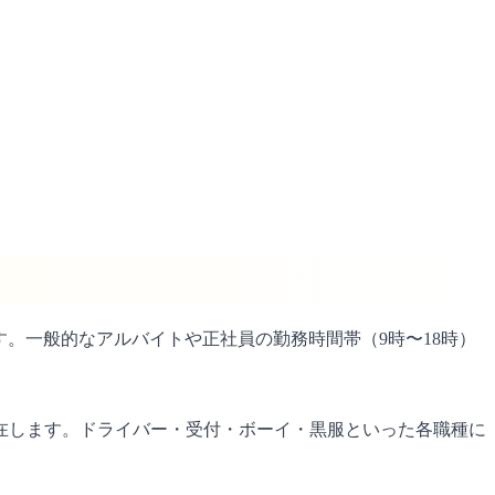
。一般的なアルバイトや正社員の勤務時間帯（9時〜18時）
在します。ドライバー・受付・ボーイ・黒服といった各職種に