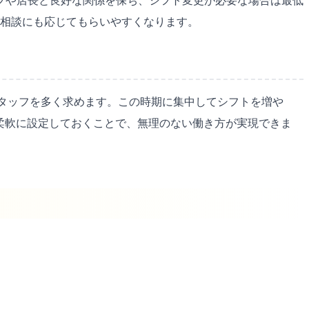
フや店長と良好な関係を保ち、シフト変更が必要な場合は最低
な相談にも応じてもらいやすくなります。
タッフを多く求めます。この時期に集中してシフトを増や
柔軟に設定しておくことで、無理のない働き方が実現できま
。