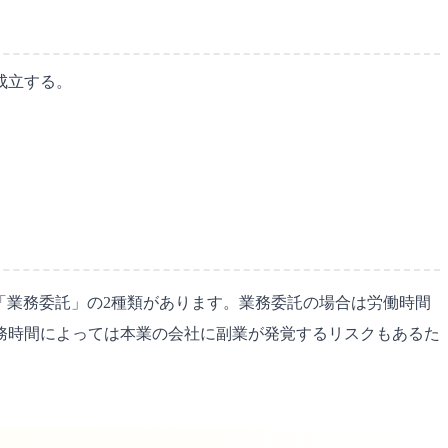
成立する。
「業務委託」の2種類があります。業務委託の場合は労働時間
務時間によっては本業の会社に副業が発覚するリスクもあるた