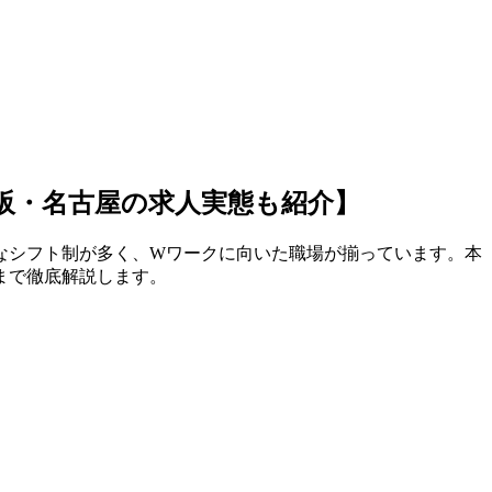
大阪・名古屋の求人実態も紹介】
なシフト制が多く、Wワークに向いた職場が揃っています。本
まで徹底解説します。