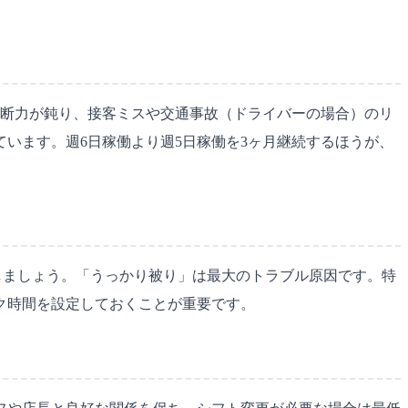
判断力が鈍り、接客ミスや交通事故（ドライバーの場合）のリ
います。週6日稼働より週5日稼働を3ヶ月継続するほうが、
管理しましょう。「うっかり被り」は最大のトラブル原因です。特
ク時間を設定しておくことが重要です。