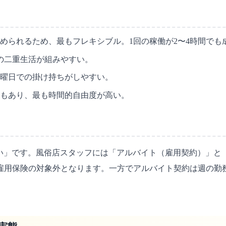
められるため、最もフレキシブル。1回の稼働が2〜4時間でも
との二重生活が組みやすい。
定曜日での掛け持ちがしやすい。
もあり、最も時間的自由度が高い。
い」です。風俗店スタッフには「アルバイト（雇用契約）」と
雇用保険の対象外となります。一方でアルバイト契約は週の勤