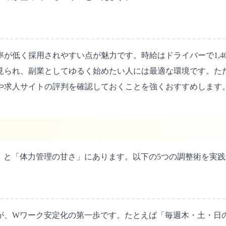
採用されやすい点が魅力です。時給はドライバーで1,400円〜1
も見られ、副業としてゆるく始めたい人には最適な環境です。た
や求人サイトの評判を確認しておくことを強くおすすめします
」と「体力管理の甘さ」にあります。以下の5つの調整術を実
、Wワーク安定化の第一歩です。たとえば「毎週木・土・日の