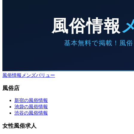
風俗情報メンズバリュー
風俗店
新宿の風俗情報
池袋の風俗情報
渋谷の風俗情報
女性風俗求人