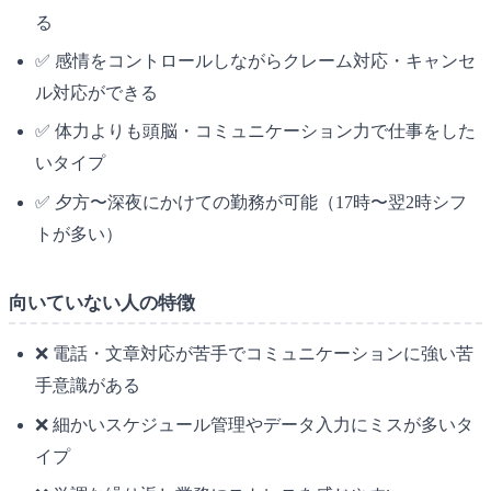
る
✅ 感情をコントロールしながらクレーム対応・キャンセ
ル対応ができる
✅ 体力よりも頭脳・コミュニケーション力で仕事をした
いタイプ
✅ 夕方〜深夜にかけての勤務が可能（17時〜翌2時シフ
トが多い）
向いていない人の特徴
❌ 電話・文章対応が苦手でコミュニケーションに強い苦
手意識がある
❌ 細かいスケジュール管理やデータ入力にミスが多いタ
イプ