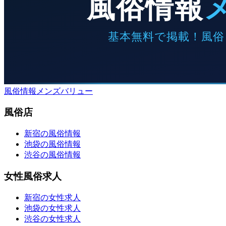
風俗情報メンズバリュー
風俗店
新宿の風俗情報
池袋の風俗情報
渋谷の風俗情報
女性風俗求人
新宿の女性求人
池袋の女性求人
渋谷の女性求人