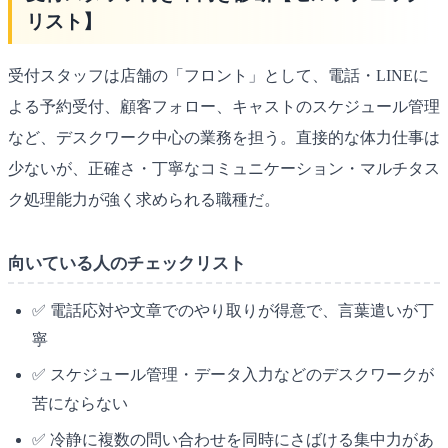
リスト】
受付スタッフは店舗の「フロント」として、電話・LINEに
よる予約受付、顧客フォロー、キャストのスケジュール管理
など、デスクワーク中心の業務を担う。直接的な体力仕事は
少ないが、正確さ・丁寧なコミュニケーション・マルチタス
ク処理能力が強く求められる職種だ。
向いている人のチェックリスト
✅ 電話応対や文章でのやり取りが得意で、言葉遣いが丁
寧
✅ スケジュール管理・データ入力などのデスクワークが
苦にならない
✅ 冷静に複数の問い合わせを同時にさばける集中力があ