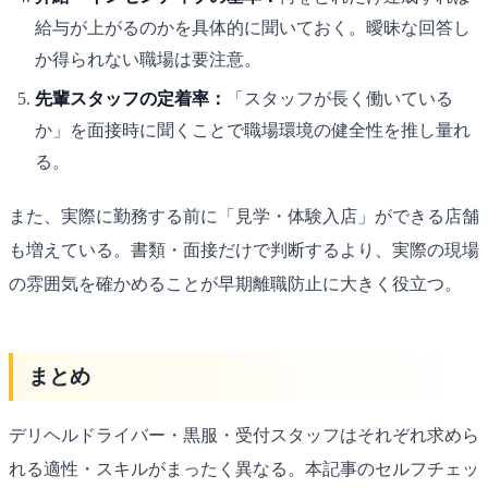
給与が上がるのかを具体的に聞いておく。曖昧な回答し
か得られない職場は要注意。
先輩スタッフの定着率：
「スタッフが長く働いている
か」を面接時に聞くことで職場環境の健全性を推し量れ
る。
また、実際に勤務する前に「見学・体験入店」ができる店舗
も増えている。書類・面接だけで判断するより、実際の現場
の雰囲気を確かめることが早期離職防止に大きく役立つ。
まとめ
デリヘルドライバー・黒服・受付スタッフはそれぞれ求めら
れる適性・スキルがまったく異なる。本記事のセルフチェッ