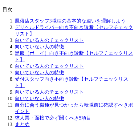
目次
風俗店スタッフ3職種の基本的な違いを理解しよう
デリヘルドライバー向き不向き診断【セルフチェック
リスト】
向いている人のチェックリスト
向いていない人の特徴
黒服（ボーイ）向き不向き診断【セルフチェックリス
ト】
向いている人のチェックリスト
向いていない人の特徴
受付スタッフ向き不向き診断【セルフチェックリス
ト】
向いている人のチェックリスト
向いていない人の特徴
自分に合う職種が見つかったら転職前に確認すべきポ
イント
求人票・面接で必ず聞くべき5項目
まとめ