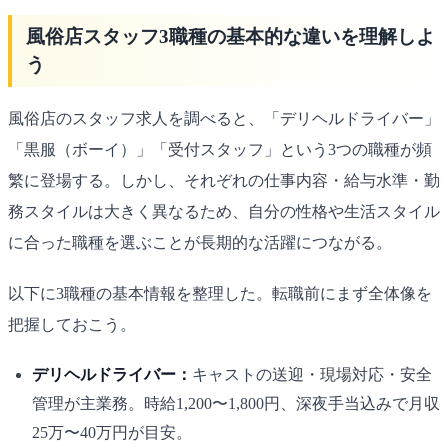
風俗店スタッフ3職種の基本的な違いを理解しよ
う
風俗店のスタッフ求人を調べると、「デリヘルドライバー」
「黒服（ボーイ）」「受付スタッフ」という3つの職種が頻
繁に登場する。しかし、それぞれの仕事内容・給与水準・勤
務スタイルは大きく異なるため、自分の性格や生活スタイル
に合った職種を選ぶことが長期的な活躍につながる。
以下に3職種の基本情報を整理した。転職前にまず全体像を
把握しておこう。
デリヘルドライバー：
キャストの送迎・現場対応・安全
管理が主業務。時給1,200〜1,800円、深夜手当込みで月収
25万〜40万円が目安。