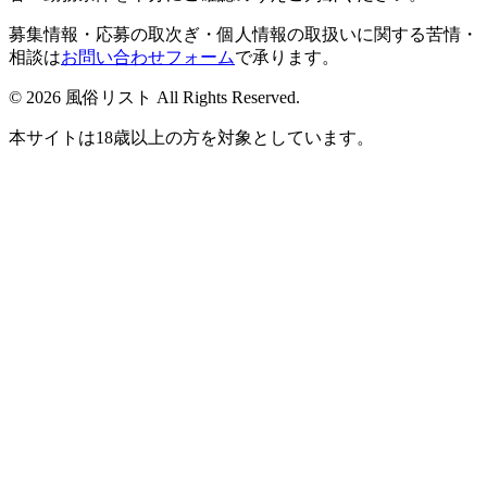
募集情報・応募の取次ぎ・個人情報の取扱いに関する苦情・
相談は
お問い合わせフォーム
で承ります。
© 2026 風俗リスト All Rights Reserved.
本サイトは18歳以上の方を対象としています。