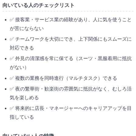
向いている人のチェックリスト
✅ 接客業・サービス業の経験があり、人に気を使うこと
が苦にならない
✅ チームワークを大切にでき、上下関係にもスムーズに
対応できる
✅ 外見の清潔感を常に保てる（スーツ・黒服着用に抵抗
がない）
✅ 複数の業務を同時進行（マルチタスク）できる
✅ 夜の繁華街・歓楽街の雰囲気に抵抗がなく、むしろ活
気を楽しめる
✅ 将来的に店長・マネージャーへのキャリアアップを目
指している