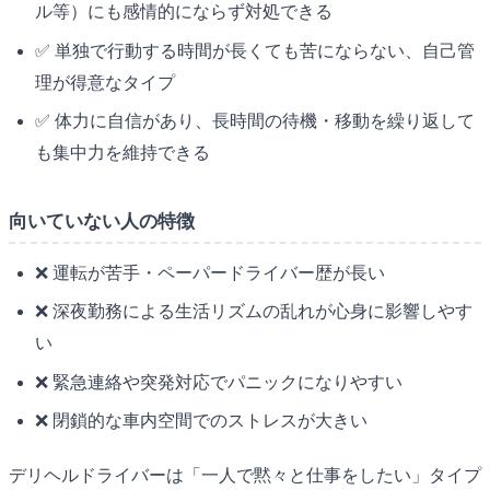
ル等）にも感情的にならず対処できる
✅ 単独で行動する時間が長くても苦にならない、自己管
理が得意なタイプ
✅ 体力に自信があり、長時間の待機・移動を繰り返して
も集中力を維持できる
向いていない人の特徴
❌ 運転が苦手・ペーパードライバー歴が長い
❌ 深夜勤務による生活リズムの乱れが心身に影響しやす
い
❌ 緊急連絡や突発対応でパニックになりやすい
❌ 閉鎖的な車内空間でのストレスが大きい
デリヘルドライバーは「一人で黙々と仕事をしたい」タイプ