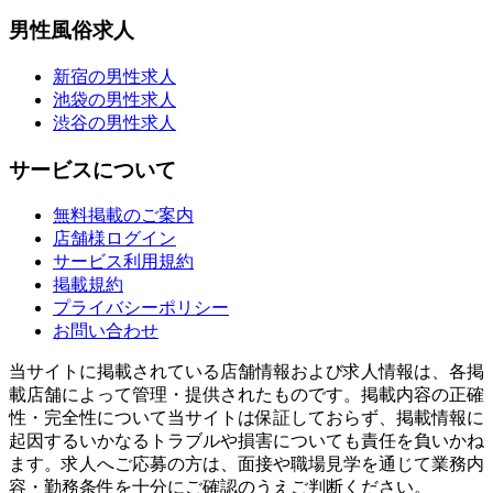
男性風俗求人
新宿の男性求人
池袋の男性求人
渋谷の男性求人
サービスについて
無料掲載のご案内
店舗様ログイン
サービス利用規約
掲載規約
プライバシーポリシー
お問い合わせ
当サイトに掲載されている店舗情報および求人情報は、各掲
載店舗によって管理・提供されたものです。掲載内容の正確
性・完全性について当サイトは保証しておらず、掲載情報に
起因するいかなるトラブルや損害についても責任を負いかね
ます。求人へご応募の方は、面接や職場見学を通じて業務内
容・勤務条件を十分にご確認のうえご判断ください。