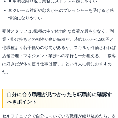
❌ 単調な繰り返し業務にストレスを感じやすい
❌ クレーム対応や顧客からのプレッシャーを受けると感
情的になりやすい
受付スタッフは3職種の中で体力的な負荷が最も少なく、副
業・掛け持ちとの相性が良い職種だ。時給1,000〜1,500円と
他職種より若干低めの傾向があるが、スキルが評価されれば
店舗管理・マネジメント業務への移行も十分狙える。「接客
は好きだが体を使う仕事は苦手」という人に特におすすめ
だ。
自分に合う職種が見つかったら転職前に確認す
べきポイント
セルフチェックで自分に向いている職種が絞り込めたら、次