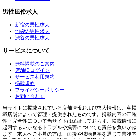
男性風俗求人
新宿の男性求人
池袋の男性求人
渋谷の男性求人
サービスについて
無料掲載のご案内
店舗様ログイン
サービス利用規約
掲載規約
プライバシーポリシー
お問い合わせ
当サイトに掲載されている店舗情報および求人情報は、各掲
載店舗によって管理・提供されたものです。掲載内容の正確
性・完全性について当サイトは保証しておらず、掲載情報に
起因するいかなるトラブルや損害についても責任を負いかね
ます。求人へご応募の方は、面接や職場見学を通じて業務内