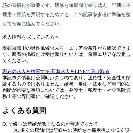
談の習慣化が重要です。研修を短期間で乗り越え、早期に本
採用・昇給を実現するためにも、この記事を参考に準備を整
えて転職に臨んでください。
求人情報を探している方へ
現在掲載中の男性風俗求人を、エリアや条件から確認できま
す。新着の掲載だけ受け取りたい方は、希望エリアを設定し
てください。
現在の求人を検索する
新着求人をLINEで受け取る
本記事の情報は公開時点のものであり、正確性・完全性を保
証するものではありません。給与・単価・法令など専門的な
判断が必要な事項については、弁護士・税理士・社会保険労
務士等の専門家にご確認ください。
よくある質問
Q.
研修中は時給が低くなるのが普通ですか？
A.
多くの店舗では研修中の時給を本採用後より低く設