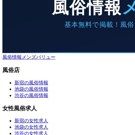
風俗情報メンズバリュー
風俗店
新宿の風俗情報
池袋の風俗情報
渋谷の風俗情報
女性風俗求人
新宿の女性求人
池袋の女性求人
渋谷の女性求人