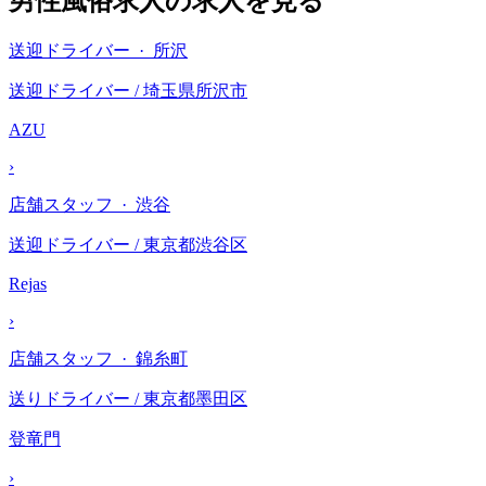
男性風俗求人の求人を見る
送迎ドライバー · 所沢
送迎ドライバー / 埼玉県所沢市
AZU
›
店舗スタッフ · 渋谷
送迎ドライバー / 東京都渋谷区
Rejas
›
店舗スタッフ · 錦糸町
送りドライバー / 東京都墨田区
登竜門
›