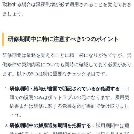
勤務する場合は深夜割増が必ず適用されることを覚えておき
ましょう。
研修期間中に特に注意すべき5つのポイント
研修期間は業務を覚えることに精一杯になりがちですが、労
働条件や契約内容についても同時に確認しておく必要があり
ます。以下の5つは特に重要なチェック項目です。
研修期間・給与が書面で明記されているか確認する
：口
頭での説明のみは後々トラブルの元になります。雇用契
約書または研修に関する覚書を必ず書面で受け取りまし
ょう。
研修期間中の解雇通知期間を把握する
：試用期間中は通