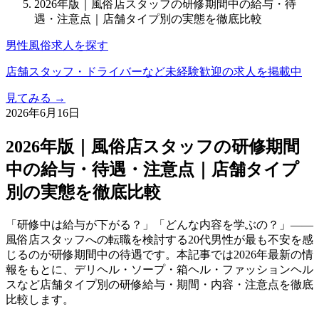
2026年版｜風俗店スタッフの研修期間中の給与・待
遇・注意点｜店舗タイプ別の実態を徹底比較
男性風俗求人を探す
店舗スタッフ・ドライバーなど未経験歓迎の求人を掲載中
見てみる →
2026年6月16日
2026年版｜風俗店スタッフの研修期間
中の給与・待遇・注意点｜店舗タイプ
別の実態を徹底比較
「研修中は給与が下がる？」「どんな内容を学ぶの？」——
風俗店スタッフへの転職を検討する20代男性が最も不安を感
じるのが研修期間中の待遇です。本記事では2026年最新の情
報をもとに、デリヘル・ソープ・箱ヘル・ファッションヘル
スなど店舗タイプ別の研修給与・期間・内容・注意点を徹底
比較します。