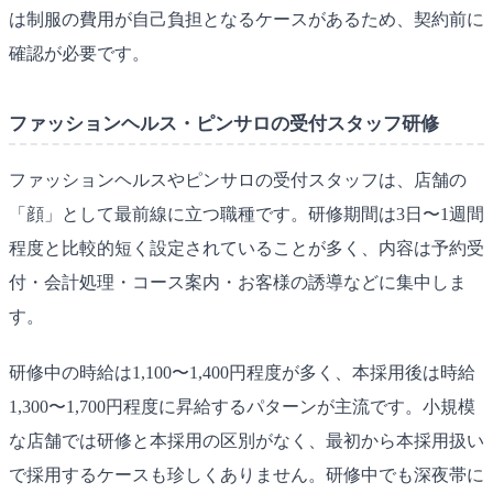
は制服の費用が自己負担となるケースがあるため、契約前に
確認が必要です。
ファッションヘルス・ピンサロの受付スタッフ研修
ファッションヘルスやピンサロの受付スタッフは、店舗の
「顔」として最前線に立つ職種です。研修期間は3日〜1週間
程度と比較的短く設定されていることが多く、内容は予約受
付・会計処理・コース案内・お客様の誘導などに集中しま
す。
研修中の時給は1,100〜1,400円程度が多く、本採用後は時給
1,300〜1,700円程度に昇給するパターンが主流です。小規模
な店舗では研修と本採用の区別がなく、最初から本採用扱い
で採用するケースも珍しくありません。研修中でも深夜帯に