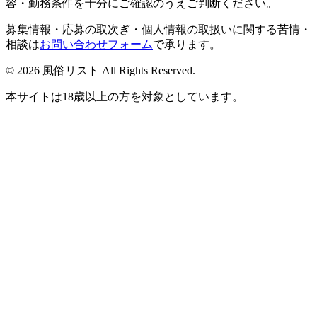
容・勤務条件を十分にご確認のうえご判断ください。
募集情報・応募の取次ぎ・個人情報の取扱いに関する苦情・
相談は
お問い合わせフォーム
で承ります。
© 2026 風俗リスト All Rights Reserved.
本サイトは18歳以上の方を対象としています。