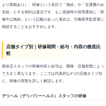
より変動あり）。研修という名目で「無給」や「交通費のみ
支給」とする契約は違法です。もし面接時や採用通知に「研
修中は無給」という記載があった場合は、労働基準監督署に
相談することをおすすめします。
店舗タイプ別｜研修期間・給与・内容の徹底比
較
風俗店スタッフの研修内容と給与は、職種・店舗形態によっ
て大きく異なります。ここでは代表的な4つの店舗タイプ別
に、研修の実態を詳しく解説します。
デリヘル（デリバリーヘルス）スタッフの研修