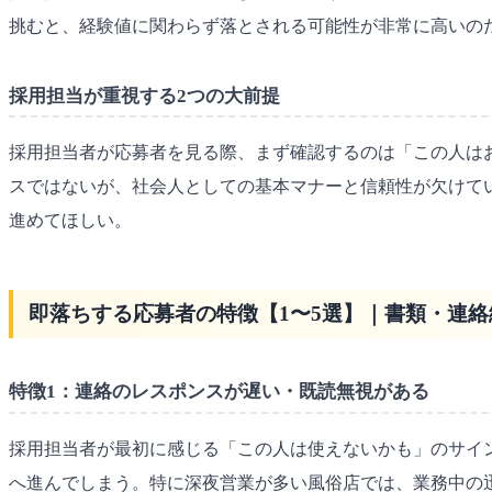
挑むと、経験値に関わらず落とされる可能性が非常に高いの
採用担当が重視する2つの大前提
採用担当者が応募者を見る際、まず確認するのは「この人は
スではないが、社会人としての基本マナーと信頼性が欠けて
進めてほしい。
即落ちする応募者の特徴【1〜5選】｜書類・連絡
特徴1：連絡のレスポンスが遅い・既読無視がある
採用担当者が最初に感じる「この人は使えないかも」のサイン
へ進んでしまう。特に深夜営業が多い風俗店では、業務中の