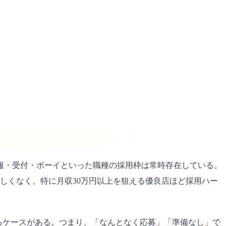
黒服・受付・ボーイといった職種の採用枠は常時存在している。
珍しくなく、特に月収30万円以上を狙える優良店ほど採用ハー
なるケースがある。つまり、「なんとなく応募」「準備なし」で