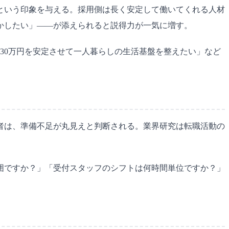
という印象を与える。採用側は長く安定して働いてくれる人材
かしたい」——が添えられると説得力が一気に増す。
30万円を安定させて一人暮らしの生活基盤を整えたい」など
者は、準備不足が丸見えと判断される。業界研究は転職活動の
囲ですか？」「受付スタッフのシフトは何時間単位ですか？」