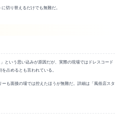
トに切り替えるだけでも無難だ。
う」という思い込みが原因だが、実際の現場ではドレスコード
割を占めるとも言われている。
リーも面接の場では控えたほうが無難だ。詳細は「風俗店スタ