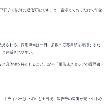
「平日夕方以降に返信可能です」と一言添えておくだけで印象
散見される。採用担当は一日に多数の応募書類を確認するた
」と判断されやすい。
」など具体性を持たせること。記事「風俗店スタッフの履歴書・
イ・ドライバーはいずれも土日祝・深夜帯の稼働が売上の中心