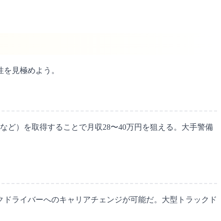
性を見極めよう。
ど）を取得することで月収28〜40万円を狙える。大手警備
クドライバーへのキャリアチェンジが可能だ。大型トラックド