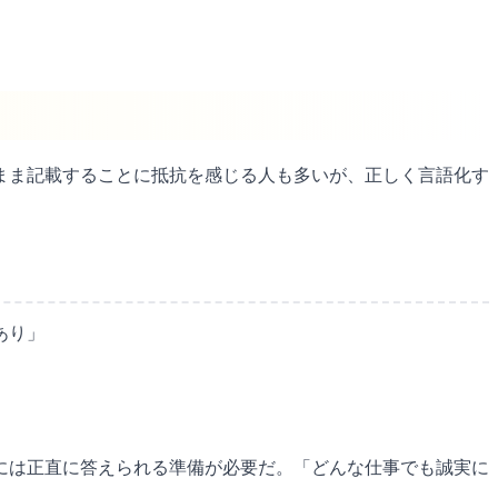
まま記載することに抵抗を感じる人も多いが、正しく言語化す
あり」
には正直に答えられる準備が必要だ。「どんな仕事でも誠実に