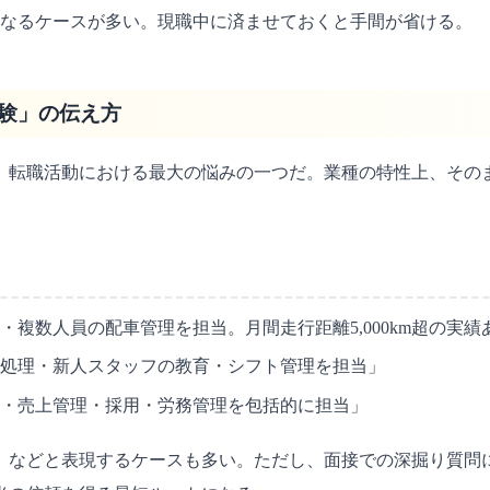
なるケースが多い。現職中に済ませておくと手間が省ける。
経験」の伝え方
、転職活動における最大の悩みの一つだ。業種の特性上、その
。
複数人員の配車管理を担当。月間走行距離5,000km超の実績
処理・新人スタッフの教育・シフト管理を担当」
ント・売上管理・採用・労務管理を包括的に担当」
」などと表現するケースも多い。ただし、面接での深掘り質問