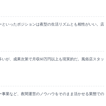
ーといったポジションは夜型の生活リズムとも相性がいい。店
多いが、成果次第で月収60万円以上も現実的だ。風俗店スタッ
ー事業など、夜間運営のノウハウをそのまま活かせる業態での