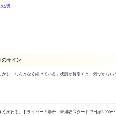
ス5選
つのサイン
しかし「なんとなく続けている」状態が長引くと、気づかない
変わる。ドライバーの場合、未経験スタートで日給8,000〜12