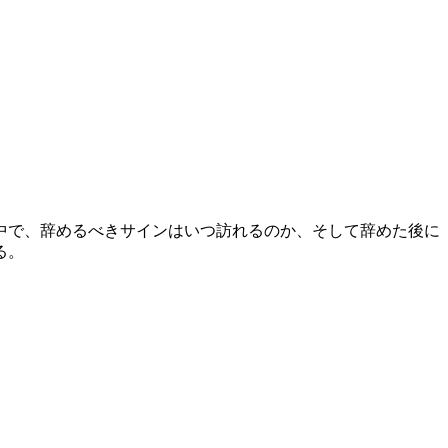
中で、辞めるべきサインはいつ訪れるのか、そして辞めた後に
る。